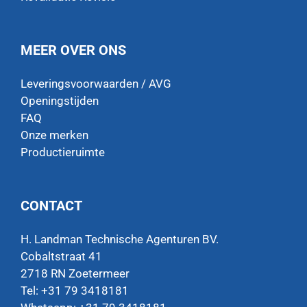
MEER OVER ONS
Leveringsvoorwaarden / AVG
Openingstijden
FAQ
Onze merken
Productieruimte
CONTACT
H. Landman Technische Agenturen BV.
Cobaltstraat 41
2718 RN Zoetermeer
Tel: +31 79 3418181