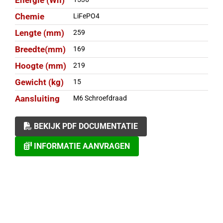
Energie (Wh)
Chemie
LiFePO4
Lengte (mm)
259
Breedte(mm)
169
Hoogte (mm)
219
Gewicht (kg)
15
Aansluiting
M6 Schroefdraad
BEKIJK PDF DOCUMENTATIE
INFORMATIE AANVRAGEN