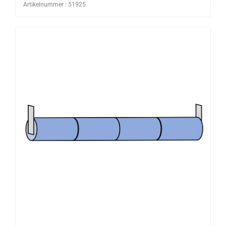
Artikelnummer : 51925