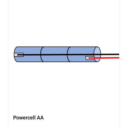
Powercell AA