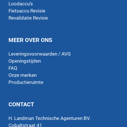
Loodaccu’s
Fietsaccu Revisie
Revalidatie Revisie
MEER OVER ONS
Leveringsvoorwaarden / AVG
Openingstijden
FAQ
Onze merken
Productieruimte
CONTACT
H. Landman Technische Agenturen BV.
Cobaltstraat 41