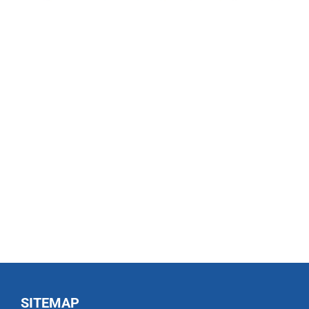
SITEMAP