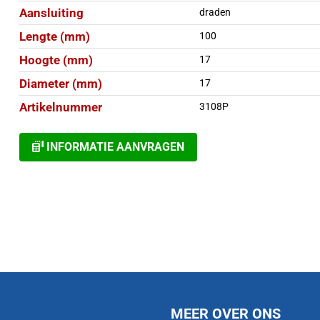
Aansluiting
draden
Lengte (mm)
100
Hoogte (mm)
17
Diameter (mm)
17
Artikelnummer
3108P
INFORMATIE AANVRAGEN
MEER OVER ONS