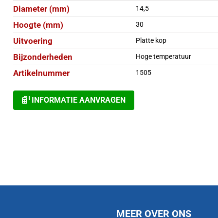
Diameter (mm)
14,5
Hoogte (mm)
30
Uitvoering
Platte kop
Bijzonderheden
Hoge temperatuur
Artikelnummer
1505
INFORMATIE AANVRAGEN
MEER OVER ONS