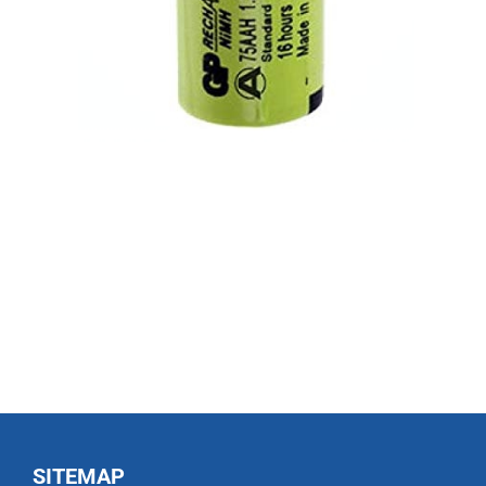
SITEMAP