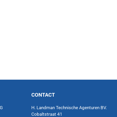
CONTACT
VG
H. Landman Technische Agenturen BV.
Cobaltstraat 41