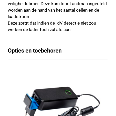
veiligheidstimer. Deze kan door Landman ingesteld
worden aan de hand van het aantal cellen en de
laadstroom.
Deze zorgt dat indien de -dV detectie niet zou
werken de lader toch zal afslaan.
Opties en toebehoren