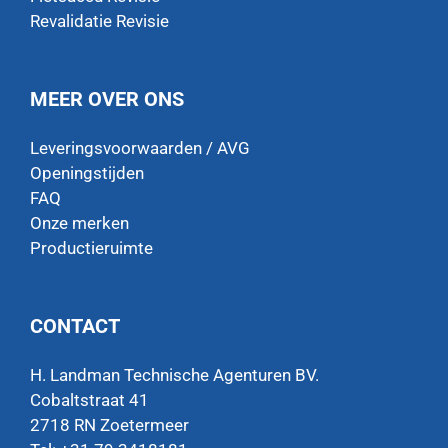
Revalidatie Revisie
MEER OVER ONS
Leveringsvoorwaarden / AVG
Openingstijden
FAQ
Onze merken
Productieruimte
CONTACT
H. Landman Technische Agenturen BV.
Cobaltstraat 41
2718 RN Zoetermeer