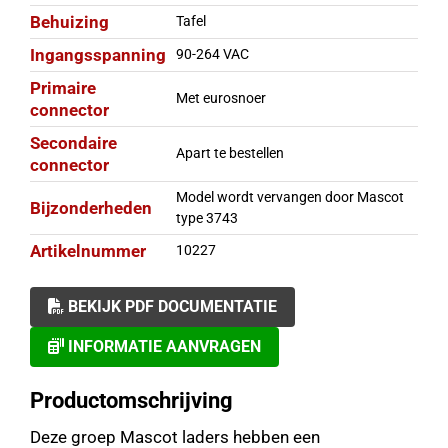
Behuizing
Tafel
Ingangsspanning
90-264 VAC
Primaire
Met eurosnoer
connector
Secondaire
Apart te bestellen
connector
Model wordt vervangen door Mascot
Bijzonderheden
type 3743
Artikelnummer
10227
BEKIJK PDF DOCUMENTATIE
INFORMATIE AANVRAGEN
Productomschrijving
Deze groep Mascot laders hebben een