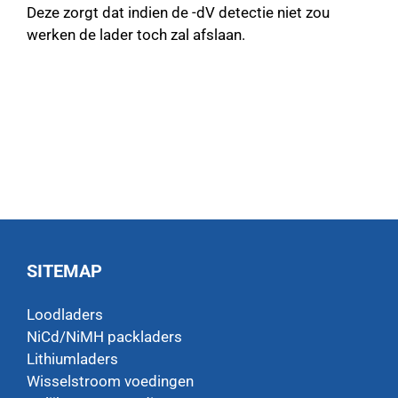
Deze zorgt dat indien de -dV detectie niet zou
werken de lader toch zal afslaan.
SITEMAP
Loodladers
NiCd/NiMH packladers
Lithiumladers
Wisselstroom voedingen