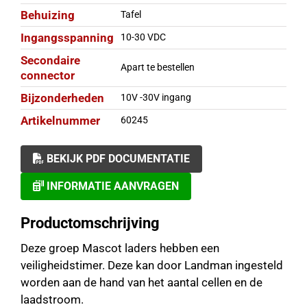
Behuizing
Tafel
Ingangsspanning
10-30 VDC
Secondaire
Apart te bestellen
connector
Bijzonderheden
10V -30V ingang
Artikelnummer
60245
BEKIJK PDF DOCUMENTATIE
INFORMATIE AANVRAGEN
Productomschrijving
Deze groep Mascot laders hebben een
veiligheidstimer. Deze kan door Landman ingesteld
worden aan de hand van het aantal cellen en de
laadstroom.