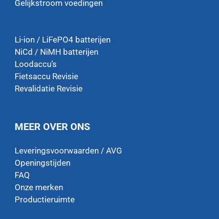
Gelijkstroom voedingen
Li-ion / LiFePO4 batterijen
NiCd / NiMH batterijen
Loodaccu’s
Fietsaccu Revisie
Revalidatie Revisie
MEER OVER ONS
Leveringsvoorwaarden / AVG
Openingstijden
FAQ
Onze merken
Productieruimte