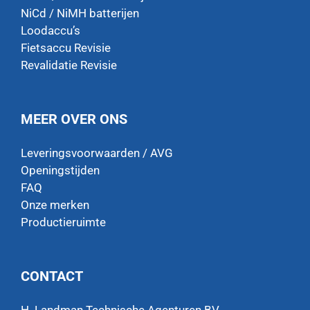
NiCd / NiMH batterijen
Loodaccu’s
Fietsaccu Revisie
Revalidatie Revisie
MEER OVER ONS
Leveringsvoorwaarden / AVG
Openingstijden
FAQ
Onze merken
Productieruimte
CONTACT