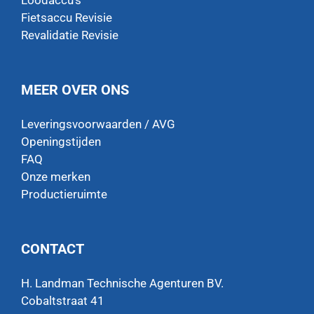
Loodaccu’s
Fietsaccu Revisie
Revalidatie Revisie
MEER OVER ONS
Leveringsvoorwaarden / AVG
Openingstijden
FAQ
Onze merken
Productieruimte
CONTACT
H. Landman Technische Agenturen BV.
Cobaltstraat 41