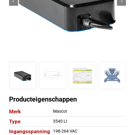
Producteigenschappen
Merk
Mascot
Type
3540 LI
Ingangsspanning
198-264 VAC