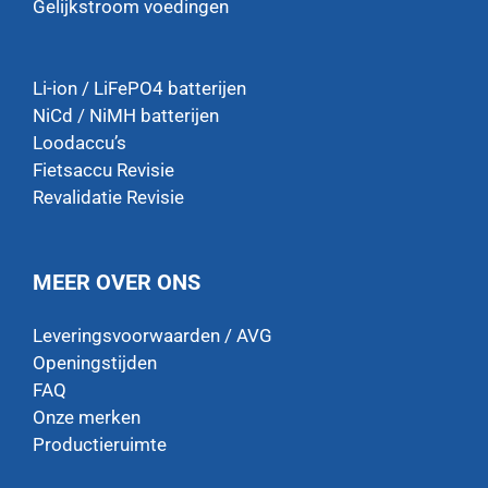
Gelijkstroom voedingen
Li-ion / LiFePO4 batterijen
NiCd / NiMH batterijen
Loodaccu’s
Fietsaccu Revisie
Revalidatie Revisie
MEER OVER ONS
Leveringsvoorwaarden / AVG
Openingstijden
FAQ
Onze merken
Productieruimte