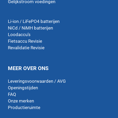
Gelijkstroom voedingen
Li-ion / LiFePO4 batterijen
NiCd / NiMH batterijen
Loodaccu’s
Fietsaccu Revisie
Revalidatie Revisie
MEER OVER ONS
Leveringsvoorwaarden / AVG
Openingstijden
FAQ
Onze merken
Productieruimte