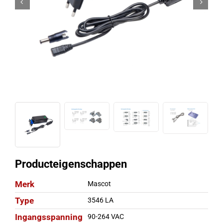
Producteigenschappen
Merk
Mascot
Type
3546 LA
Ingangsspanning
90-264 VAC