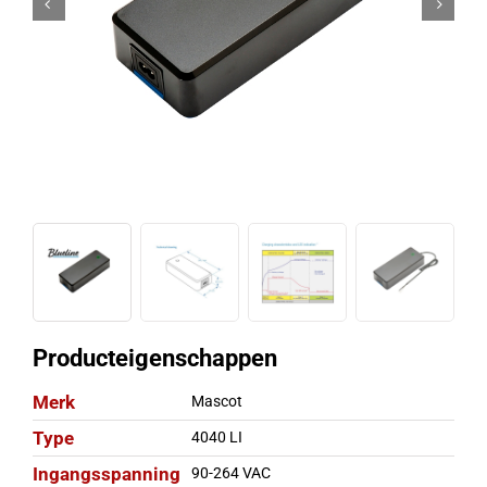
Producteigenschappen
Merk
Mascot
Type
4040 LI
Ingangsspanning
90-264 VAC