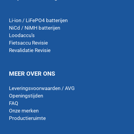
Li-ion / LiFePO4 batterijen
NiCd / NiMH batterijen
Loodaccu’s
Fietsaccu Revisie
Revalidatie Revisie
MEER OVER ONS
Leveringsvoorwaarden / AVG
Openingstijden
FAQ
Onze merken
Productieruimte