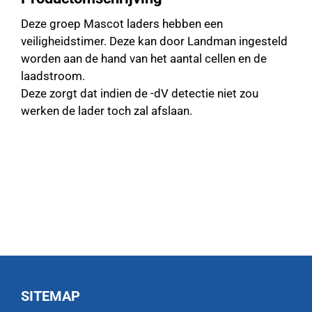
Deze groep Mascot laders hebben een
veiligheidstimer. Deze kan door Landman ingesteld
worden aan de hand van het aantal cellen en de
laadstroom.
Deze zorgt dat indien de -dV detectie niet zou
werken de lader toch zal afslaan.
SITEMAP