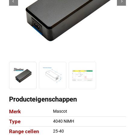
Producteigenschappen
Merk
Mascot
Type
4040 NiMH
Range cellen
25-40