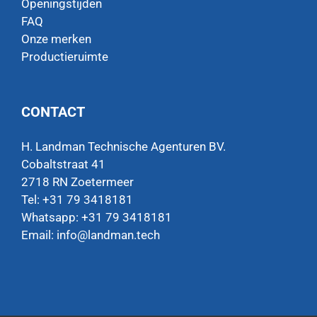
Openingstijden
FAQ
Onze merken
Productieruimte
CONTACT
H. Landman Technische Agenturen BV.
Cobaltstraat 41
2718 RN Zoetermeer
Tel: +31 79 3418181
Whatsapp:
+31 79 3418181
Email:
info@landman.tech