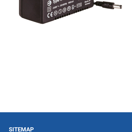
SITEMAP