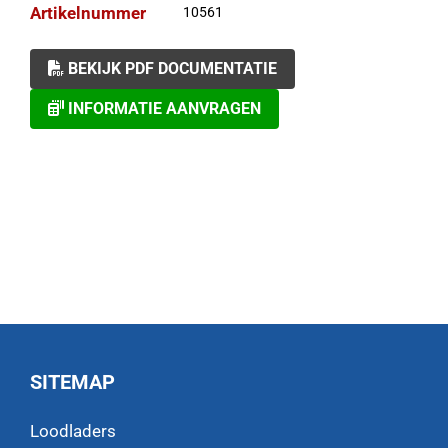
Artikelnummer
10561
BEKIJK PDF DOCUMENTATIE
INFORMATIE AANVRAGEN
SITEMAP
Loodladers