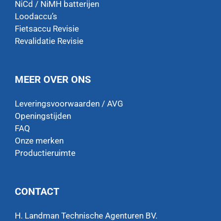
NiCd / NiMH batterijen
Loodaccu’s
Fietsaccu Revisie
Revalidatie Revisie
MEER OVER ONS
Leveringsvoorwaarden / AVG
Openingstijden
FAQ
Onze merken
Productieruimte
CONTACT
H. Landman Technische Agenturen BV.