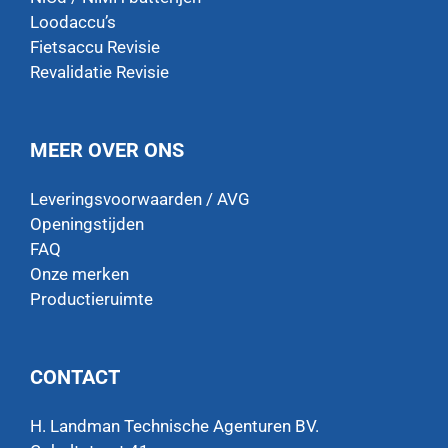
Loodaccu’s
Fietsaccu Revisie
Revalidatie Revisie
MEER OVER ONS
Leveringsvoorwaarden / AVG
Openingstijden
FAQ
Onze merken
Productieruimte
CONTACT
H. Landman Technische Agenturen BV.