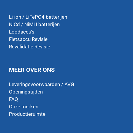
Li-ion / LiFePO4 batterijen
NiCd / NiMH batterijen
Loodaccu’s
Fietsaccu Revisie
Revalidatie Revisie
MEER OVER ONS
Leveringsvoorwaarden / AVG
Openingstijden
FAQ
Onze merken
Productieruimte