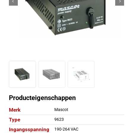
Producteigenschappen
Merk
Mascot
Type
9623
Ingangsspanning
190-264 VAC