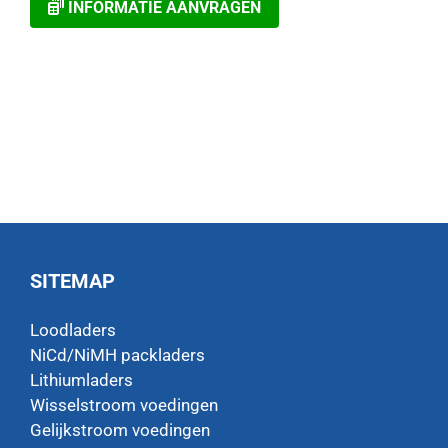
INFORMATIE AANVRAGEN
SITEMAP
Loodladers
NiCd/NiMH packladers
Lithiumladers
Wisselstroom voedingen
Gelijkstroom voedingen