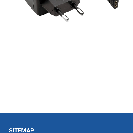
SITEMAP