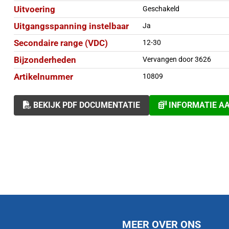
Uitvoering
Geschakeld
Uitgangsspanning instelbaar
Ja
Secondaire range (VDC)
12-30
Bijzonderheden
Vervangen door 3626
Artikelnummer
10809
BEKIJK PDF DOCUMENTATIE
INFORMATIE A
MEER OVER ONS