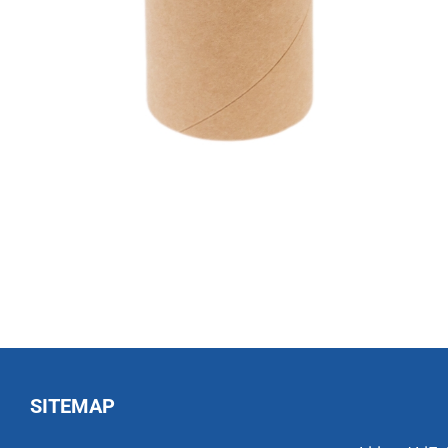
SITEMAP