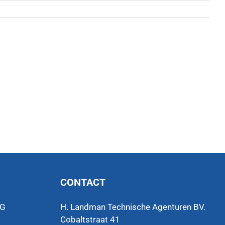
CONTACT
VG
H. Landman Technische Agenturen BV.
Cobaltstraat 41