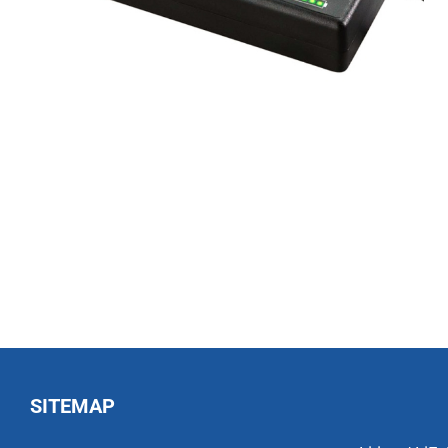
SITEMAP