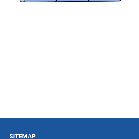
SITEMAP