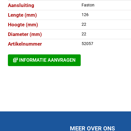
Aansluiting
Faston
Lengte (mm)
126
Hoogte (mm)
22
Diameter (mm)
22
Artikelnummer
52057
INFORMATIE AANVRAGEN
MEER OVER ONS