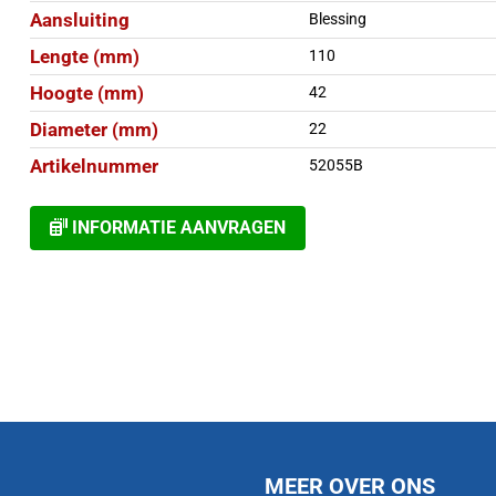
Aansluiting
Blessing
Lengte (mm)
110
Hoogte (mm)
42
Diameter (mm)
22
Artikelnummer
52055B
INFORMATIE AANVRAGEN
MEER OVER ONS