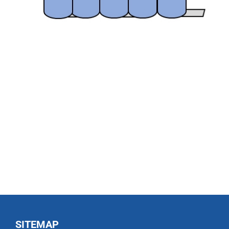
SITEMAP