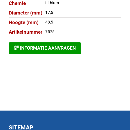
Chemie
Lithium
Diameter (mm)
17,5
Hoogte (mm)
48,5
Artikelnummer
7575
INFORMATIE AANVRAGEN
SITEMAP