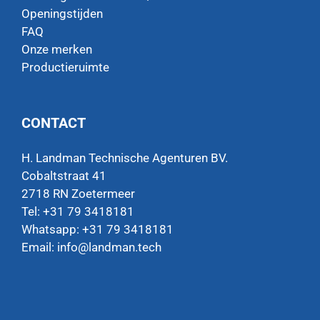
Openingstijden
FAQ
Onze merken
Productieruimte
CONTACT
H. Landman Technische Agenturen BV.
Cobaltstraat 41
2718 RN Zoetermeer
Tel: +31 79 3418181
Whatsapp:
+31 79 3418181
Email:
info@landman.tech