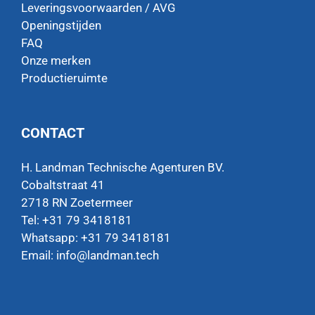
Leveringsvoorwaarden / AVG
Openingstijden
FAQ
Onze merken
Productieruimte
CONTACT
H. Landman Technische Agenturen BV.
Cobaltstraat 41
2718 RN Zoetermeer
Tel: +31 79 3418181
Whatsapp:
+31 79 3418181
Email:
info@landman.tech