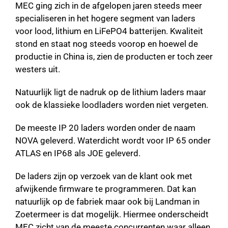
MEC ging zich in de afgelopen jaren steeds meer
specialiseren in het hogere segment van laders
voor lood, lithium en LiFePO4 batterijen. Kwaliteit
stond en staat nog steeds voorop en hoewel de
productie in China is, zien de producten er toch zeer
westers uit.
Natuurlijk ligt de nadruk op de lithium laders maar
ook de klassieke loodladers worden niet vergeten.
De meeste IP 20 laders worden onder de naam
NOVA geleverd. Waterdicht wordt voor IP 65 onder
ATLAS en IP68 als JOE geleverd.
De laders zijn op verzoek van de klant ook met
afwijkende firmware te programmeren. Dat kan
natuurlijk op de fabriek maar ook bij Landman in
Zoetermeer is dat mogelijk. Hiermee onderscheidt
MEC zicht van de meeste concurrenten waar alleen