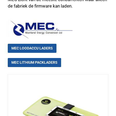
de fabriek de firmware kan laden.
MEC LOODACCU LADERS
MEC LITHIUM PACKLADERS