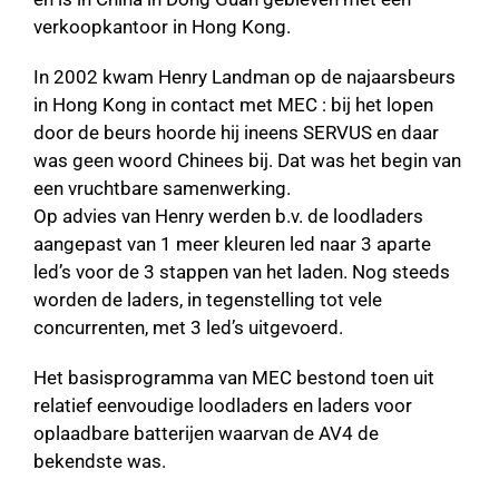
verkoopkantoor in Hong Kong.
In 2002 kwam Henry Landman op de najaarsbeurs
in Hong Kong in contact met MEC : bij het lopen
door de beurs hoorde hij ineens SERVUS en daar
was geen woord Chinees bij. Dat was het begin van
een vruchtbare samenwerking.
Op advies van Henry werden b.v. de loodladers
aangepast van 1 meer kleuren led naar 3 aparte
led’s voor de 3 stappen van het laden. Nog steeds
worden de laders, in tegenstelling tot vele
concurrenten, met 3 led’s uitgevoerd.
Het basisprogramma van MEC bestond toen uit
relatief eenvoudige loodladers en laders voor
oplaadbare batterijen waarvan de AV4 de
bekendste was.