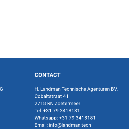
CONTACT
VG
H. Landman Technische Agenturen BV.
Cobaltstraat 41
2718 RN Zoetermeer
Tel: +31 79 3418181
Whatsapp:
+31 79 3418181
Email:
info@landman.tech