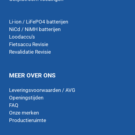
Li-ion / LiFePO4 batterijen
NiCd / NiMH batterijen
Loodaccu’s
Fietsaccu Revisie
Revalidatie Revisie
MEER OVER ONS
Leveringsvoorwaarden / AVG
Openingstijden
FAQ
Onze merken
Productieruimte