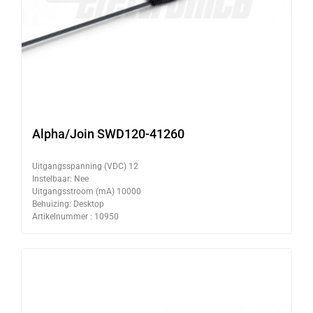
Alpha/Join SWD120-41260
Uitgangsspanning (VDC) 12
Instelbaar: Nee
Uitgangsstroom (mA) 10000
Behuizing: Desktop
Artikelnummer : 10950