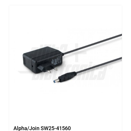
Alpha/Join SW25-41560