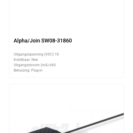
Alpha/Join SW08-31860
Uitgangsspanning (VDC) 18
Instelbaar: Nee
Uitgangsstroom (mA) 660
Behuizing: Plug-in