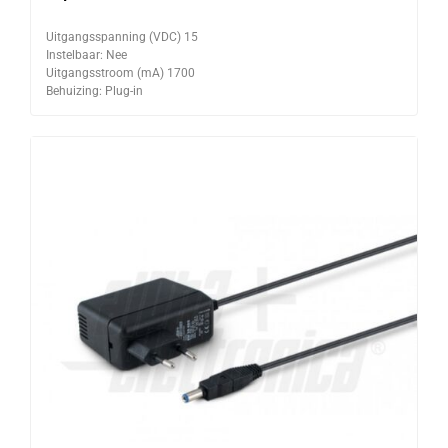
Uitgangsspanning (VDC) 15
Instelbaar: Nee
Uitgangsstroom (mA) 1700
Behuizing: Plug-in