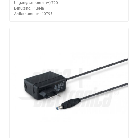
Uitgangsstroom (mA) 700
Behuizing: Plug-in
Artikelnummer : 10795