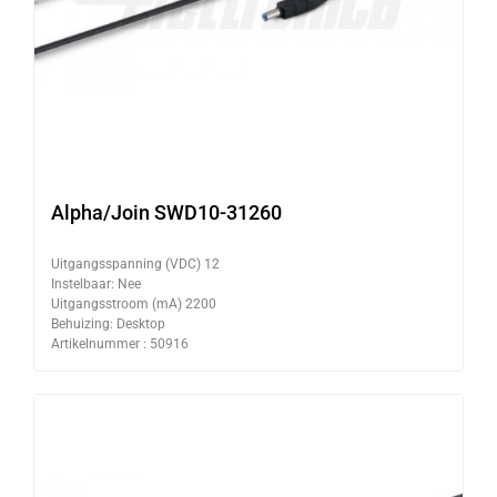
Alpha/Join SWD10-31260
Uitgangsspanning (VDC) 12
Instelbaar: Nee
Uitgangsstroom (mA) 2200
Behuizing: Desktop
Artikelnummer : 50916