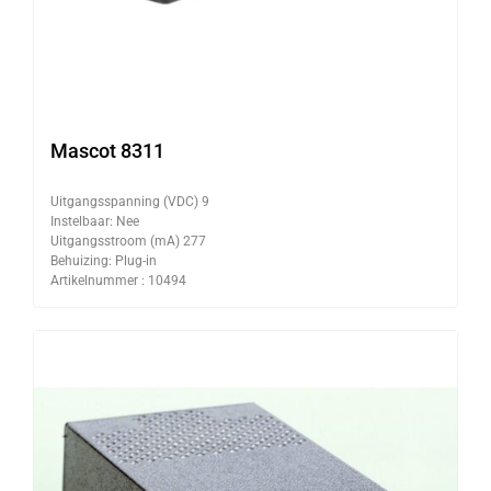
Mascot 8311
Uitgangsspanning (VDC) 9
Instelbaar: Nee
Uitgangsstroom (mA) 277
Behuizing: Plug-in
Artikelnummer : 10494