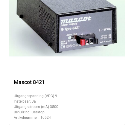
Mascot 8421
Uitgangsspanning (VDC) 9
Instelbaar: Ja
Uitgangsstroom (mA) 3500
Behuizing: Desktop
Artikelnummer : 10524