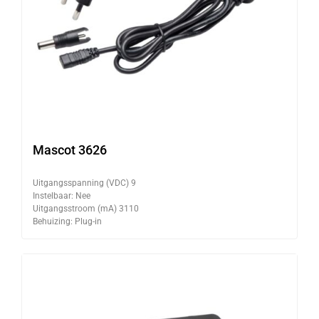
Mascot 3626
Uitgangsspanning (VDC) 9
Instelbaar: Nee
Uitgangsstroom (mA) 3110
Behuizing: Plug-in