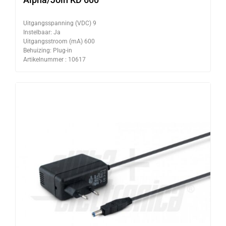
Uitgangsspanning (VDC) 9
Instelbaar: Ja
Uitgangsstroom (mA) 600
Behuizing: Plug-in
Artikelnummer : 10617