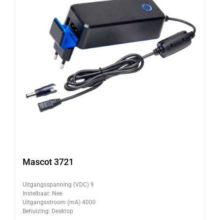
Mascot 3721
Uitgangsspanning (VDC) 9
Instelbaar: Nee
Uitgangsstroom (mA) 4000
Behuizing: Desktop