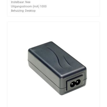
Instelbaar: Nee
Uitgangsstroom (mA) 1000
Behuizing: Desktop