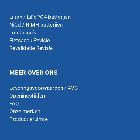
Li-ion / LiFePO4 batterijen
NiCd / NiMH batterijen
Loodaccu’s
Fietsaccu Revisie
Revalidatie Revisie
MEER OVER ONS
Leveringsvoorwaarden / AVG
Openingstijden
FAQ
Onze merken
Productieruimte