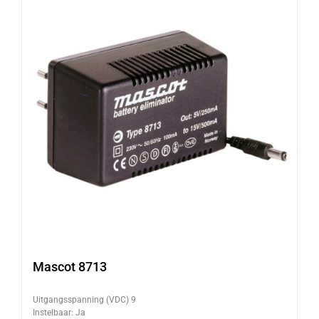
Mascot 8713
Uitgangsspanning (VDC) 9
Instelbaar: Ja