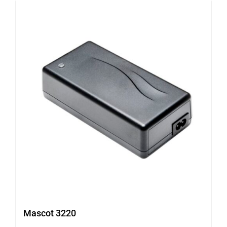
Mascot 3220