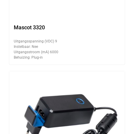
Mascot 3320
Uitgangsspanning (VDC) 9
Instelbaar: Nee
Uitgangsstroom (mA) 6000
Behuizing: Plug-in