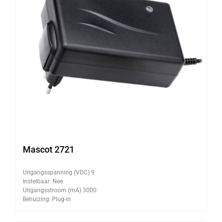
Mascot 2721
Uitgangsspanning (VDC) 9
Instelbaar: Nee
Uitgangsstroom (mA) 3000
Behuizing: Plug-in