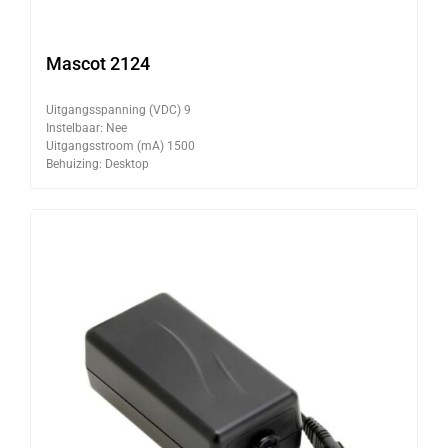
Mascot 2124
Uitgangsspanning (VDC) 9
Instelbaar: Nee
Uitgangsstroom (mA) 1500
Behuizing: Desktop