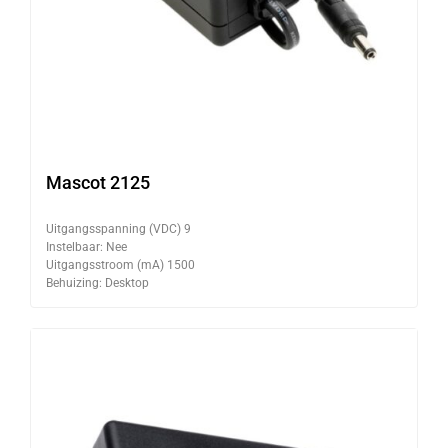
Mascot 2125
Uitgangsspanning (VDC) 9
Instelbaar: Nee
Uitgangsstroom (mA) 1500
Behuizing: Desktop