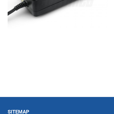
SITEMAP