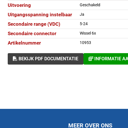
Uitvoering
Geschakeld
Uitgangsspanning instelbaar
Ja
Secondaire range (VDC)
5-24
Secondaire connector
Wissel 6x
Artikelnummer
10953
BEKIJK PDF DOCUMENTATIE
INFORMATIE A
MEER OVER ONS